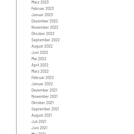
März 2023
Februar 2023
Januar 2023
Dezember 2022
November 2022
Oktober 2022
September 2022
August 2022
Juni 2022
Mai 2022
April 2022
März 2022
Februar 2022
Januar 2022
Dezember 2021
November 2021
Oktober 2021
September 2021
August 2021
Juli 2021
Juni 2021