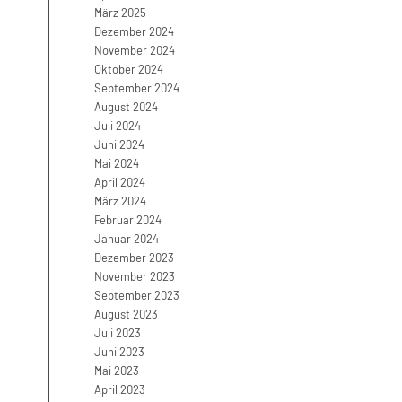
März 2025
Dezember 2024
November 2024
Oktober 2024
September 2024
August 2024
Juli 2024
Juni 2024
Mai 2024
April 2024
März 2024
Februar 2024
Januar 2024
Dezember 2023
November 2023
September 2023
August 2023
Juli 2023
Juni 2023
Mai 2023
April 2023