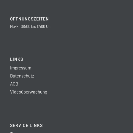
ÖFFNUNGSZEITEN
Mo-Fr 08:00 bis 17:00 Uhr
LINKS
Impressum
Datenschutz
AGB
Videoüberwachung
SERVICE LINKS