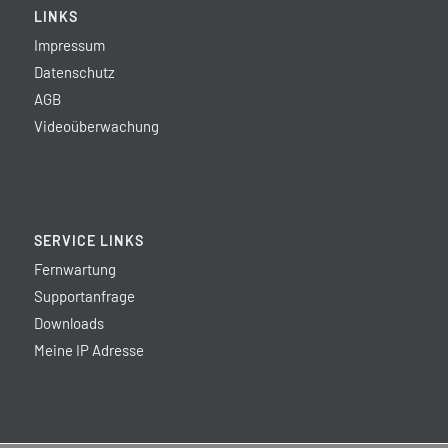
LINKS
Impressum
Datenschutz
AGB
Videoüberwachung
SERVICE LINKS
Fernwartung
Supportanfrage
Downloads
Meine IP Adresse