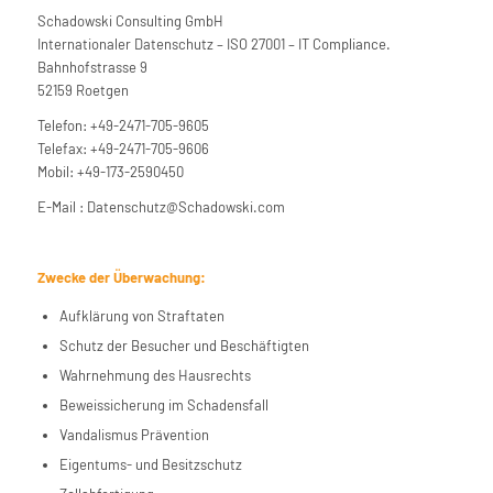
Schadowski Consulting GmbH
Internationaler Datenschutz – ISO 27001 – IT Compliance.
Bahnhofstrasse 9
52159 Roetgen
Telefon: +49-2471-705-9605
Telefax: +49-2471-705-9606
Mobil: +49-173-2590450
E-Mail : Datenschutz@Schadowski.com
Zwecke der Überwachung:
Aufklärung von Straftaten
Schutz der Besucher und Beschäftigten
Wahrnehmung des Hausrechts
Beweissicherung im Schadensfall
Vandalismus Prävention
Eigentums- und Besitzschutz