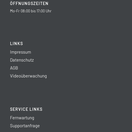
ÖFFNUNGSZEITEN
Mo-Fr 08:00 bis 17:00 Uhr
LINKS
Impressum
Datenschutz
AGB
Videoüberwachung
SERVICE LINKS
Fernwartung
Supportanfrage