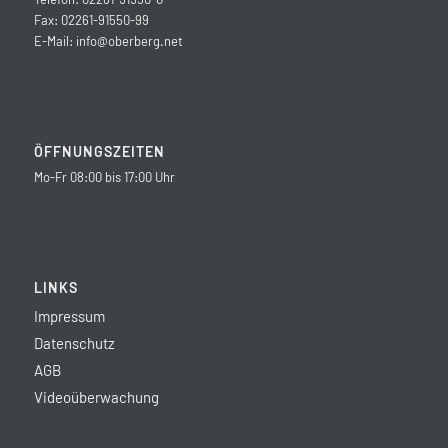
Fax: 02261-91550-99
E-Mail:
info@oberberg.net
ÖFFNUNGSZEITEN
Mo-Fr 08:00 bis 17:00 Uhr
LINKS
Impressum
Datenschutz
AGB
Videoüberwachung