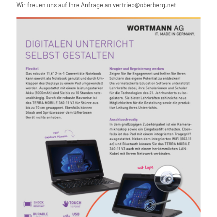
Wir freuen uns auf Ihre Anfrage an vertrieb@oberberg.net