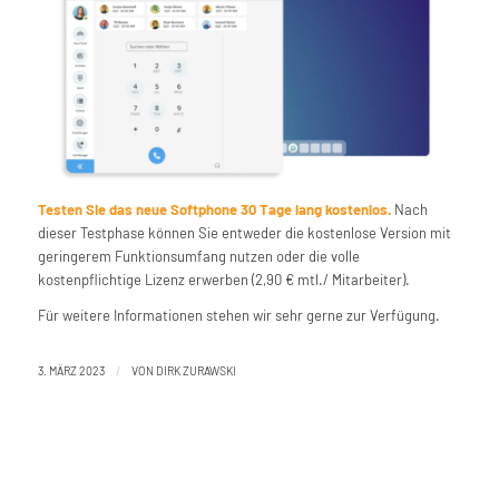
Testen Sie das neue Softphone 30 Tage lang kostenlos.
Nach
dieser Testphase können Sie entweder die kostenlose Version mit
geringerem Funktionsumfang nutzen oder die volle
kostenpflichtige Lizenz erwerben (2,90 € mtl./ Mitarbeiter).
Für weitere Informationen stehen wir sehr gerne zur Verfügung.
/
3. MÄRZ 2023
VON
DIRK ZURAWSKI