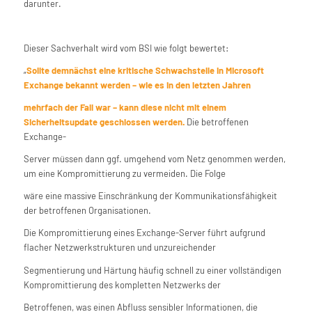
darunter.
Dieser Sachverhalt wird vom BSI wie folgt bewertet:
„
Sollte demnächst eine kritische Schwachstelle in Microsoft
Exchange bekannt werden – wie es in den letzten Jahren
mehrfach der Fall war – kann diese nicht mit einem
Sicherheitsupdate geschlossen werden.
Die betroffenen
Exchange-
Server müssen dann ggf. umgehend vom Netz genommen werden,
um eine Kompromittierung zu vermeiden. Die Folge
wäre eine massive Einschränkung der Kommunikationsfähigkeit
der betroffenen Organisationen.
Die Kompromittierung eines Exchange-Server führt aufgrund
flacher Netzwerkstrukturen und unzureichender
Segmentierung und Härtung häufig schnell zu einer vollständigen
Kompromittierung des kompletten Netzwerks der
Betroffenen, was einen Abfluss sensibler Informationen, die