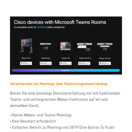
Vereinfachen Sie Meetings über Plattformgrenzen hinweg
Bieten Sie eine einmalige Benutzererfahrung mit voll funktionalen
Teams- und umfangreichen Webex-Funktionen auf ein und
demselben Gerät.
• Native Webex- und Teams-Meetings
• Kein Neustart erforderlich
• Einfacher Beitritt zu Meetings mit OBTP (One Button To Push)