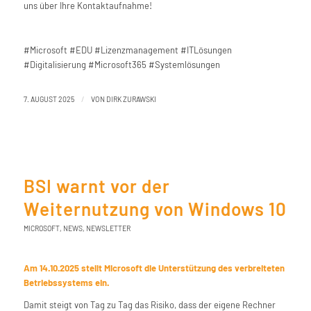
uns über Ihre Kontaktaufnahme!
#Microsoft #EDU #Lizenzmanagement #ITLösungen
#Digitalisierung #Microsoft365 #Systemlösungen
/
7. AUGUST 2025
VON
DIRK ZURAWSKI
BSI warnt vor der
Weiternutzung von Windows 10
MICROSOFT
,
NEWS
,
NEWSLETTER
Am 14.10.2025 stellt Microsoft die Unterstützung des verbreiteten
Betriebssystems ein.
Damit steigt von Tag zu Tag das Risiko, dass der eigene Rechner