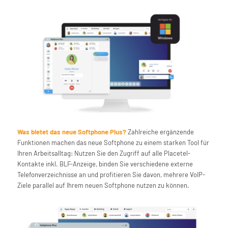
Was bietet das neue Softphone Plus?
Zahlreiche ergänzende
Funktionen machen das neue Softphone zu einem starken Tool für
Ihren Arbeitsalltag: Nutzen Sie den Zugriff auf alle Placetel-
Kontakte inkl. BLF-Anzeige, binden Sie verschiedene externe
Telefonverzeichnisse an und profitieren Sie davon, mehrere VoIP-
Ziele parallel auf Ihrem neuen Softphone nutzen zu können.