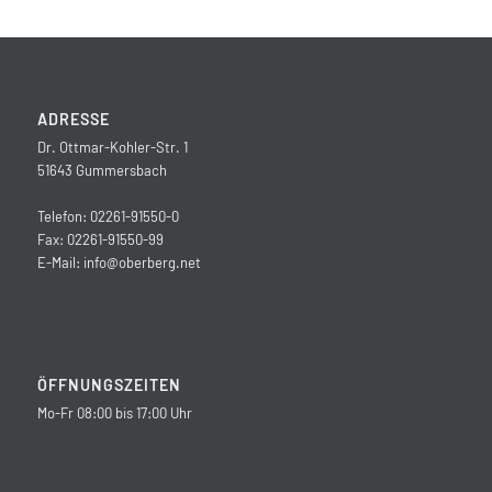
ADRESSE
Dr. Ottmar-Kohler-Str. 1
51643 Gummersbach
Telefon: 02261-91550-0
Fax: 02261-91550-99
E-Mail:
info@oberberg.net
ÖFFNUNGSZEITEN
Mo-Fr 08:00 bis 17:00 Uhr