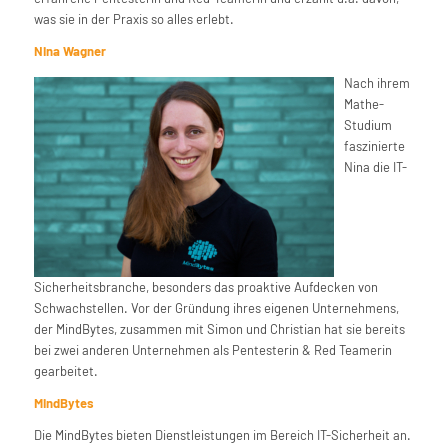
was sie in der Praxis so alles erlebt.
Nina Wagner
Nach ihrem
Mathe-
Studium
faszinierte
Nina die IT-
Sicherheitsbranche, besonders das proaktive Aufdecken von
Schwachstellen. Vor der Gründung ihres eigenen Unternehmens,
der MindBytes, zusammen mit Simon und Christian hat sie bereits
bei zwei anderen Unternehmen als Pentesterin & Red Teamerin
gearbeitet.
MindBytes
Die MindBytes bieten Dienstleistungen im Bereich IT-Sicherheit an.