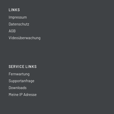
LINKS
Impressum
Datenschutz
AGB
Videoüberwachung
SERVICE LINKS
Fernwartung
Supportanfrage
Downloads
Meine IP Adresse