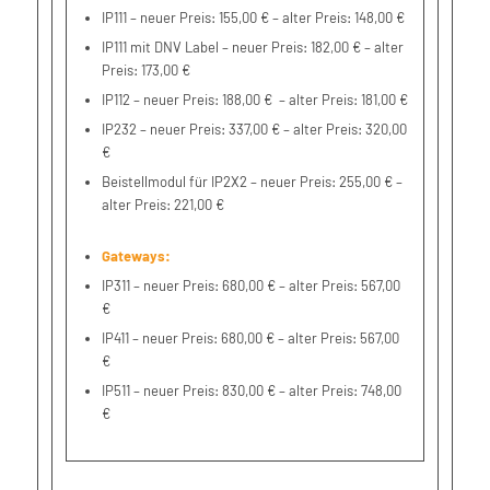
IP111 – neuer Preis: 155,00 € – alter Preis: 148,00 €
IP111 mit DNV Label – neuer Preis: 182,00 € – alter
Preis: 173,00 €
IP112 – neuer Preis: 188,00 € – alter Preis: 181,00 €
IP232 – neuer Preis: 337,00 € – alter Preis: 320,00
€
Beistellmodul für IP2X2 – neuer Preis: 255,00 € –
alter Preis: 221,00 €
Gateways:
IP311 – neuer Preis: 680,00 € – alter Preis: 567,00
€
IP411 – neuer Preis: 680,00 € – alter Preis: 567,00
€
IP511 – neuer Preis: 830,00 € – alter Preis: 748,00
€