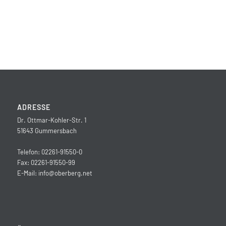
ADRESSE
Dr. Ottmar-Kohler-Str. 1
51643 Gummersbach
Telefon: 02261-91550-0
Fax: 02261-91550-99
E-Mail:
info@oberberg.net