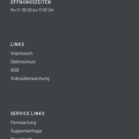
ÖFFNUNGSZEITEN
Mo-Fr 08:00 bis 17:00 Uhr
LINKS
Impressum
Datenschutz
AGB
Videoüberwachung
SERVICE LINKS
Fernwartung
Supportanfrage
Downloads