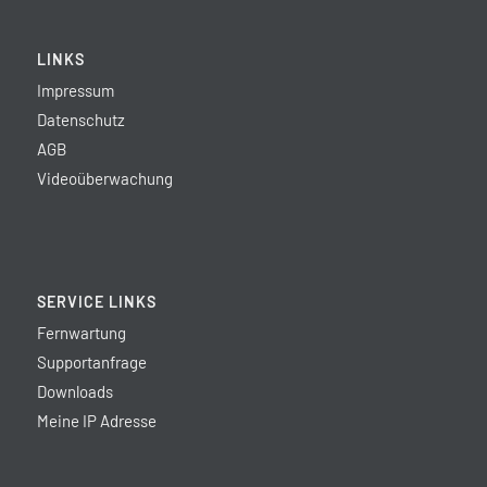
LINKS
Impressum
Datenschutz
AGB
Videoüberwachung
SERVICE LINKS
Fernwartung
Supportanfrage
Downloads
Meine IP Adresse