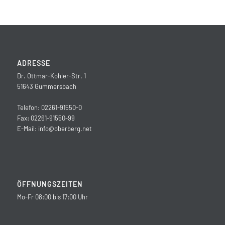
ADRESSE
Dr. Ottmar-Kohler-Str. 1
51643 Gummersbach
Telefon: 02261-91550-0
Fax: 02261-91550-99
E-Mail:
info@oberberg.net
ÖFFNUNGSZEITEN
Mo-Fr 08:00 bis 17:00 Uhr