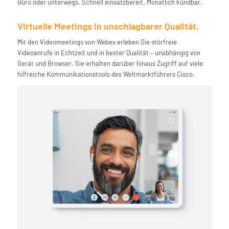
Büro oder unterwegs. Schnell einsatzbereit. Monatlich kündbar.
Virtuelle Meetings in unschlagbarer Qualität.
Mit den Videomeetings von Webex erleben Sie störfreie
Videoanrufe in Echtzeit und in bester Qualität – unabhängig von
Gerät und Browser. Sie erhalten darüber hinaus Zugriff auf viele
hilfreiche Kommunikationstools des Weltmarktführers Cisco.