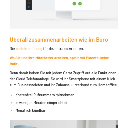
Überall zusammenarbeiten wie im Büro
Die
perfekte Lösung
für dezentrales Arbeiten.
Wo Sie und Ihre Mitarbeiter arbeiten, spielt mit Placetel keine
Rolle.
Denn damit haben Sie mit jedem Gerät Zugriff auf alle Funktionen
der Cloud-Telefonanlage. So wird Ihr Smartphone mit einem Klick
zum Businesstelefon und Ihr Zuhause kurzerhand zum Homeoffice.
Kostenfrei Rufnummern mitnehmen
In wenigen Minuten eingerichtet
Monatlich kündbar