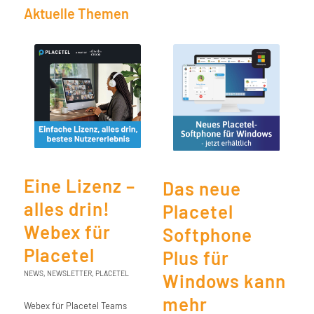
Aktuelle Themen
Eine Lizenz –
Das neue
alles drin!
Placetel
Webex für
Softphone
Placetel
Plus für
NEWS
,
NEWSLETTER
,
PLACETEL
Windows kann
mehr
Webex für Placetel Teams