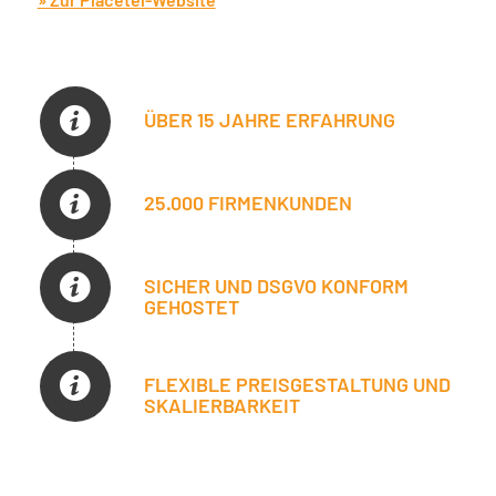
ÜBER 15 JAHRE ERFAHRUNG
25.000 FIRMENKUNDEN
SICHER UND DSGVO KONFORM
GEHOSTET
FLEXIBLE PREISGESTALTUNG UND
SKALIERBARKEIT