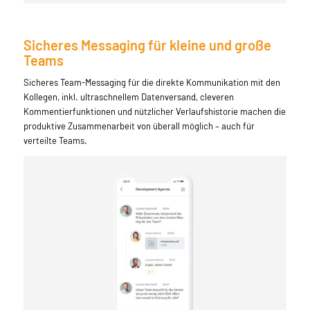
Sicheres Messaging für kleine und große
Teams
Sicheres Team-Messaging für die direkte Kommunikation mit den
Kollegen, inkl. ultraschnellem Datenversand, cleveren
Kommentierfunktionen und nützlicher Verlaufshistorie machen die
produktive Zusammenarbeit von überall möglich – auch für
verteilte Teams.