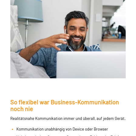
So flexibel war Business-Kommunikation
noch nie
Realitätsnahe Kommunikation immer und überall, auf jedem Gerät.
Kommunikation unabhängig von Device oder Browser