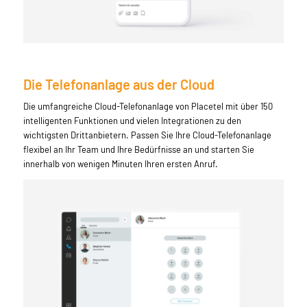
Die Telefonanlage aus der Cloud
Die umfangreiche Cloud-Telefonanlage von Placetel mit über 150
intelligenten Funktionen und vielen Integrationen zu den
wichtigsten Drittanbietern. Passen Sie Ihre Cloud-Telefonanlage
flexibel an Ihr Team und Ihre Bedürfnisse an und starten Sie
innerhalb von wenigen Minuten Ihren ersten Anruf.