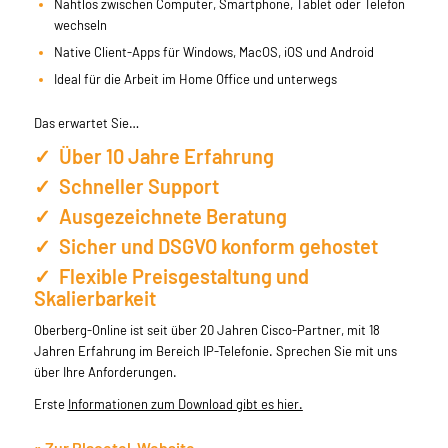
Nahtlos zwischen Computer, Smartphone, Tablet oder Telefon
wechseln
Native Client-Apps für Windows, MacOS, iOS und Android
Ideal für die Arbeit im Home Office und unterwegs
Das erwartet Sie…
✓ Über 10 Jahre Erfahrung
✓ Schneller Support
✓ Ausgezeichnete Beratung
✓ Sicher und DSGVO konform gehostet
✓ Flexible Preisgestaltung und
Skalierbarkeit
Oberberg-Online ist seit über 20 Jahren Cisco-Partner, mit 18
Jahren Erfahrung im Bereich IP-Telefonie. Sprechen Sie mit uns
über Ihre Anforderungen.
Erste
Informationen zum Download gibt es hier.
» Zur Placetel-Website