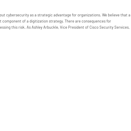
bout cybersecurity as a strategic advantage for organizations. We believe that a
t component of a digitization strategy. There are consequences for
essing this risk. As Ashley Arbuckle, Vice President of Cisco Security Services,