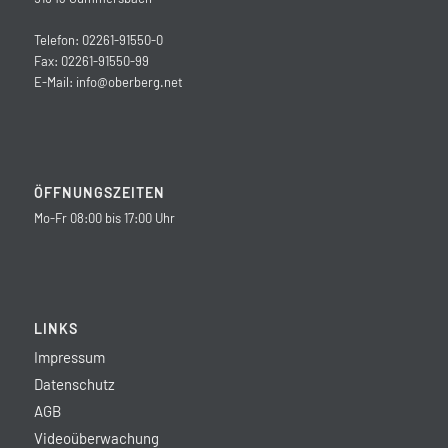
Telefon: 02261-91550-0
Fax: 02261-91550-99
E-Mail:
info@oberberg.net
ÖFFNUNGSZEITEN
Mo-Fr 08:00 bis 17:00 Uhr
LINKS
Impressum
Datenschutz
AGB
Videoüberwachung