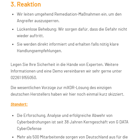
3. Reaktion
Wir leiten umgehend Remediation-Maßnahmen ein, um den
Angreifer auszusperren.
Lückenlose Behebung: Wir sorgen dafür, dass die Gefahr nicht
wieder auftritt.
Sie werden direkt informiert und erhalten falls nötig klare
Handlungsempfehlungen.
Legen Sie Ihre Sicherheit in die Hände von Experten. Weitere
Informationen und eine Demo vereinbaren wir sehr gerne unter
02261 9155050.
Die wesentlichen Vorzüge zur mXDR-Lösung des einzigen
deutschen Herstellers haben wir hier noch einmal kurz skizziert.
Standort:
Die Erforschung, Analyse und erfolgreiche Abwehr von
Cyberbedrohungen ist seit 38 Jahren Kerngeschäft von G DATA
CyberDefense
Mehr als 500 Mitarbeitende sorgen von Deutschland aus für die