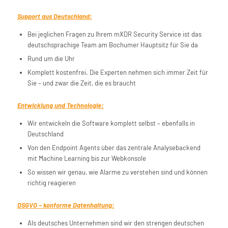
Support aus Deutschland:
Bei jeglichen Fragen zu Ihrem mXDR Security Service ist das
deutschsprachige Team am Bochumer Hauptsitz für Sie da
Rund um die Uhr
Komplett kostenfrei. Die Experten nehmen sich immer Zeit für
Sie – und zwar die Zeit, die es braucht
Entwicklung und Technologie:
Wir entwickeln die Software komplett selbst – ebenfalls in
Deutschland
Von den Endpoint Agents über das zentrale Analysebackend
mit Machine Learning bis zur Webkonsole
So wissen wir genau, wie Alarme zu verstehen sind und können
richtig reagieren
DSGVO – konforme Datenhaltung:
Als deutsches Unternehmen sind wir den strengen deutschen