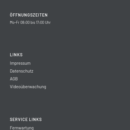
ÖFFNUNGSZEITEN
Mo-Fr 08:00 bis 17:00 Uhr
LINKS
Impressum
Datenschutz
AGB
Videoüberwachung
SERVICE LINKS
Fernwartung