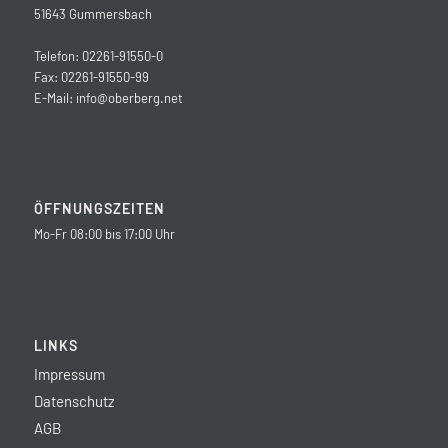
51643 Gummersbach
Telefon: 02261-91550-0
Fax: 02261-91550-99
E-Mail:
info@oberberg.net
ÖFFNUNGSZEITEN
Mo-Fr 08:00 bis 17:00 Uhr
LINKS
Impressum
Datenschutz
AGB