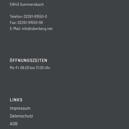
51643 Gummersbach
Telefon: 02261-91550-0
Fax: 02261-91550-99
E-Mail:
info@oberberg.net
ÖFFNUNGSZEITEN
Mo-Fr 08:00 bis 17:00 Uhr
LINKS
Impressum
Datenschutz
AGB