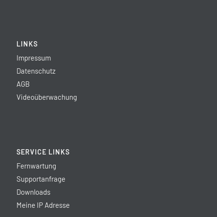
LINKS
Impressum
Datenschutz
AGB
Videoüberwachung
SERVICE LINKS
Fernwartung
Supportanfrage
Downloads
Meine IP Adresse