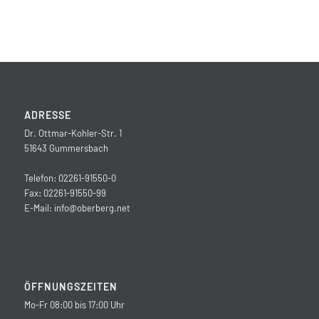
ADRESSE
Dr. Ottmar-Kohler-Str. 1
51643 Gummersbach
Telefon: 02261-91550-0
Fax: 02261-91550-99
E-Mail:
info@oberberg.net
ÖFFNUNGSZEITEN
Mo-Fr 08:00 bis 17:00 Uhr