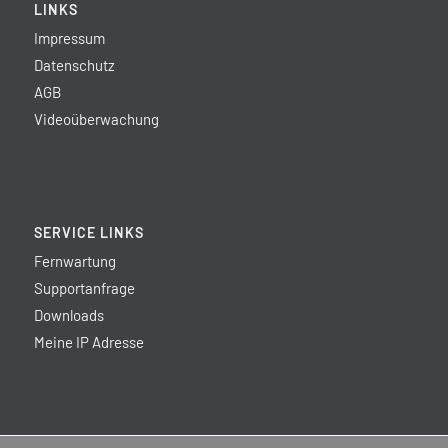
LINKS
Impressum
Datenschutz
AGB
Videoüberwachung
SERVICE LINKS
Fernwartung
Supportanfrage
Downloads
Meine IP Adresse