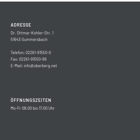
ADRESSE
Dr. Ottmar-Kohler-Str. 1
51643 Gummersbach
Telefon: 02261-91550-0
Fax: 02261-91550-99
E-Mail:
info@oberberg.net
ÖFFNUNGSZEITEN
Mo-Fr 08:00 bis 17:00 Uhr