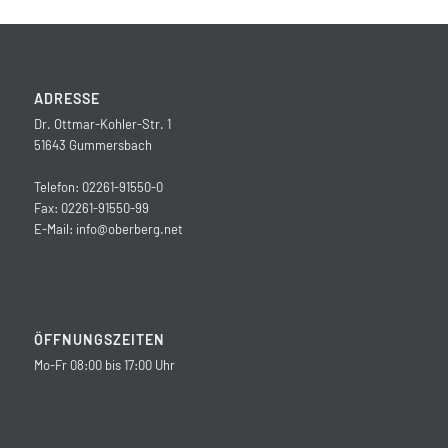
ADRESSE
Dr. Ottmar-Kohler-Str. 1
51643 Gummersbach
Telefon: 02261-91550-0
Fax: 02261-91550-99
E-Mail:
info@oberberg.net
ÖFFNUNGSZEITEN
Mo-Fr 08:00 bis 17:00 Uhr