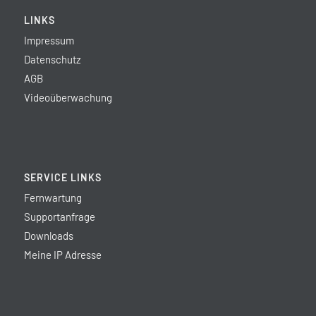
LINKS
Impressum
Datenschutz
AGB
Videoüberwachung
SERVICE LINKS
Fernwartung
Supportanfrage
Downloads
Meine IP Adresse