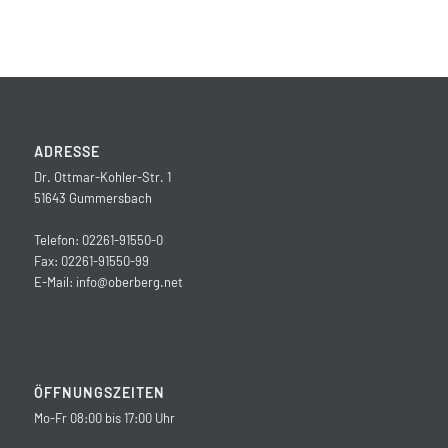
ADRESSE
Dr. Ottmar-Kohler-Str. 1
51643 Gummersbach
Telefon: 02261-91550-0
Fax: 02261-91550-99
E-Mail:
info@oberberg.net
ÖFFNUNGSZEITEN
Mo-Fr 08:00 bis 17:00 Uhr