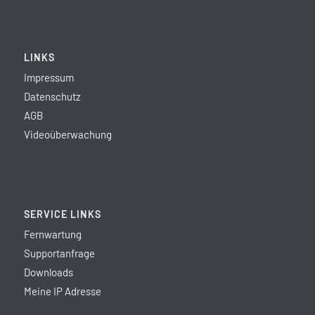
LINKS
Impressum
Datenschutz
AGB
Videoüberwachung
SERVICE LINKS
Fernwartung
Supportanfrage
Downloads
Meine IP Adresse