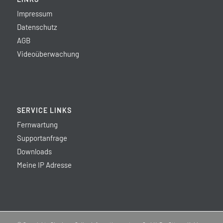
Impressum
Datenschutz
AGB
Videoüberwachung
SERVICE LINKS
Fernwartung
Supportanfrage
Downloads
Meine IP Adresse