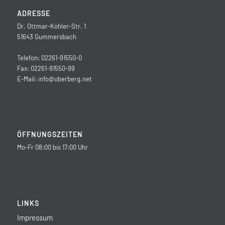
ADRESSE
Dr. Ottmar-Kohler-Str. 1
51643 Gummersbach
Telefon: 02261-91550-0
Fax: 02261-91550-99
E-Mail:
info@oberberg.net
ÖFFNUNGSZEITEN
Mo-Fr 08:00 bis 17:00 Uhr
LINKS
Impressum