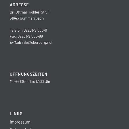
ADRESSE
Dr. Ottmar-Kohler-Str. 1
51643 Gummersbach
Telefon: 02261-91550-0
Fax: 02261-91550-99
E-Mail:
info@oberberg.net
ÖFFNUNGSZEITEN
Mo-Fr 08:00 bis 17:00 Uhr
LINKS
Impressum