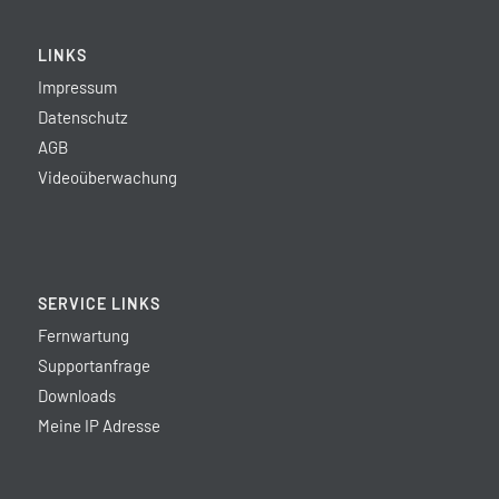
LINKS
Impressum
Datenschutz
AGB
Videoüberwachung
SERVICE LINKS
Fernwartung
Supportanfrage
Downloads
Meine IP Adresse