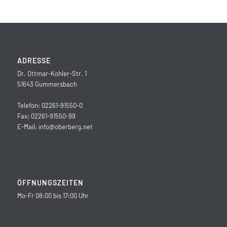
ADRESSE
Dr. Ottmar-Kohler-Str. 1
51643 Gummersbach
Telefon: 02261-91550-0
Fax: 02261-91550-99
E-Mail:
info@oberberg.net
ÖFFNUNGSZEITEN
Mo-Fr 08:00 bis 17:00 Uhr