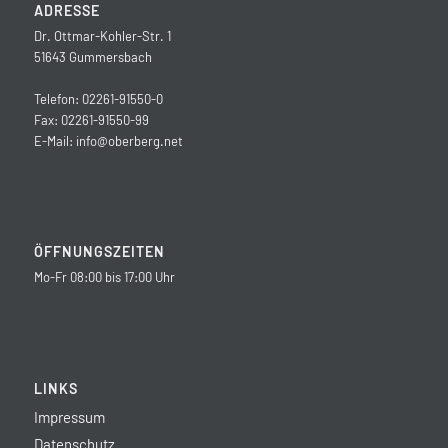
ADRESSE
Dr. Ottmar-Kohler-Str. 1
51643 Gummersbach
Telefon: 02261-91550-0
Fax: 02261-91550-99
E-Mail:
info@oberberg.net
ÖFFNUNGSZEITEN
Mo-Fr 08:00 bis 17:00 Uhr
LINKS
Impressum
Datenschutz