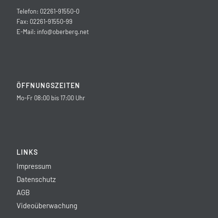
Telefon: 02261-91550-0
Fax: 02261-91550-99
E-Mail:
info@oberberg.net
ÖFFNUNGSZEITEN
Mo-Fr 08:00 bis 17:00 Uhr
LINKS
Impressum
Datenschutz
AGB
Videoüberwachung