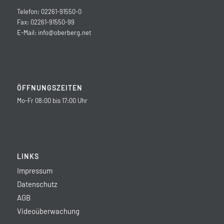
Telefon: 02261-91550-0
Fax: 02261-91550-99
E-Mail:
info@oberberg.net
ÖFFNUNGSZEITEN
Mo-Fr 08:00 bis 17:00 Uhr
LINKS
Impressum
Datenschutz
AGB
Videoüberwachung