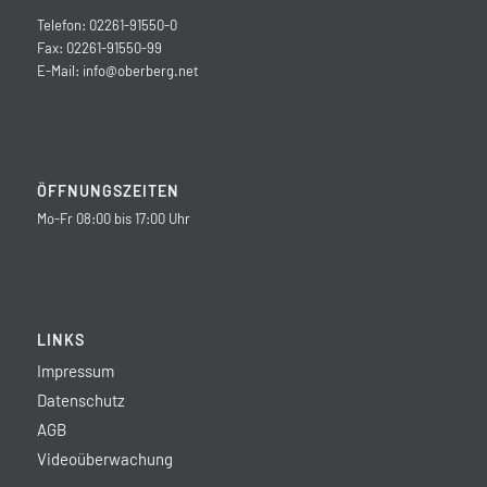
Telefon: 02261-91550-0
Fax: 02261-91550-99
E-Mail:
info@oberberg.net
ÖFFNUNGSZEITEN
Mo-Fr 08:00 bis 17:00 Uhr
LINKS
Impressum
Datenschutz
AGB
Videoüberwachung