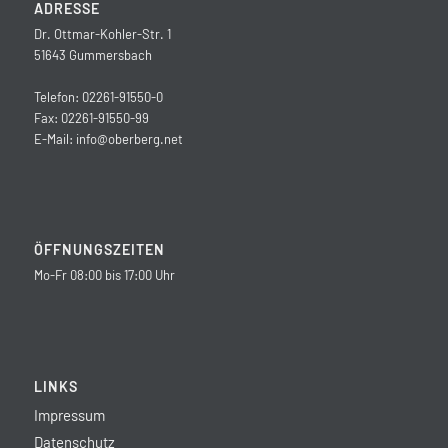
ADRESSE
Dr. Ottmar-Kohler-Str. 1
51643 Gummersbach
Telefon: 02261-91550-0
Fax: 02261-91550-99
E-Mail:
info@oberberg.net
ÖFFNUNGSZEITEN
Mo-Fr 08:00 bis 17:00 Uhr
LINKS
Impressum
Datenschutz