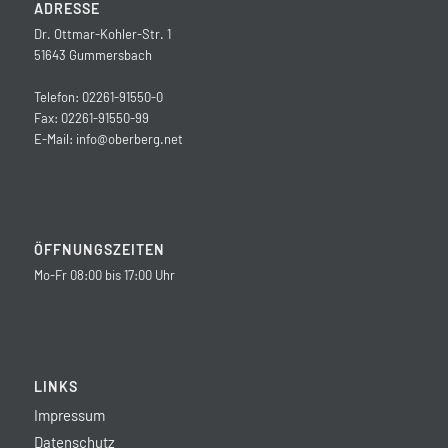
ADRESSE
Dr. Ottmar-Kohler-Str. 1
51643 Gummersbach
Telefon: 02261-91550-0
Fax: 02261-91550-99
E-Mail:
info@oberberg.net
ÖFFNUNGSZEITEN
Mo-Fr 08:00 bis 17:00 Uhr
LINKS
Impressum
Datenschutz