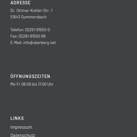
ADRESSE
Dr. Ottmar-Kohler-Str. 1
51643 Gummersbach
Telefon: 02261-91550-0
Fax: 02261-91550-99
E-Mail:
info@oberberg.net
ÖFFNUNGSZEITEN
Mo-Fr 08:00 bis 17:00 Uhr
LINKS
Impressum
Datenschutz