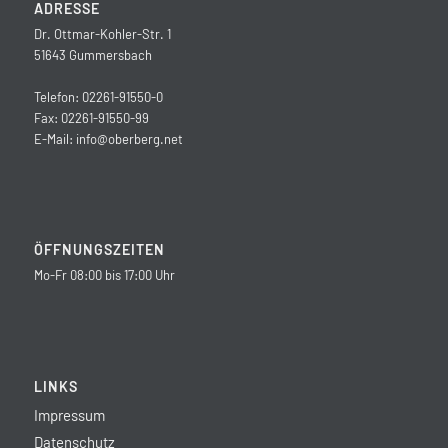
ADRESSE
Dr. Ottmar-Kohler-Str. 1
51643 Gummersbach
Telefon: 02261-91550-0
Fax: 02261-91550-99
E-Mail:
info@oberberg.net
ÖFFNUNGSZEITEN
Mo-Fr 08:00 bis 17:00 Uhr
LINKS
Impressum
Datenschutz