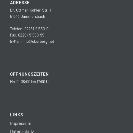
ADRESSE
Dr. Ottmar-Kohler-Str. 1
51643 Gummersbach
Telefon: 02261-91550-0
Fax: 02261-91550-99
E-Mail:
info@oberberg.net
ÖFFNUNGSZEITEN
Mo-Fr 08:00 bis 17:00 Uhr
LINKS
Impressum
Datenschutz