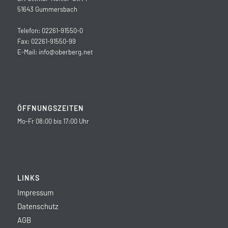
51643 Gummersbach
Telefon: 02261-91550-0
Fax: 02261-91550-99
E-Mail:
info@oberberg.net
ÖFFNUNGSZEITEN
Mo-Fr 08:00 bis 17:00 Uhr
LINKS
Impressum
Datenschutz
AGB