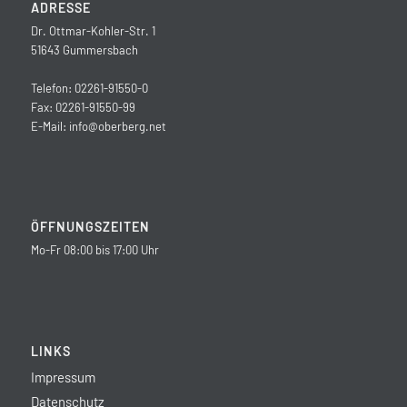
ADRESSE
Dr. Ottmar-Kohler-Str. 1
51643 Gummersbach
Telefon: 02261-91550-0
Fax: 02261-91550-99
E-Mail:
info@oberberg.net
ÖFFNUNGSZEITEN
Mo-Fr 08:00 bis 17:00 Uhr
LINKS
Impressum
Datenschutz