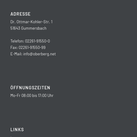
ADRESSE
Dr. Ottmar-Kohler-Str. 1
51643 Gummersbach
Telefon: 02261-91550-0
Fax: 02261-91550-99
E-Mail:
info@oberberg.net
ÖFFNUNGSZEITEN
Mo-Fr 08:00 bis 17:00 Uhr
LINKS