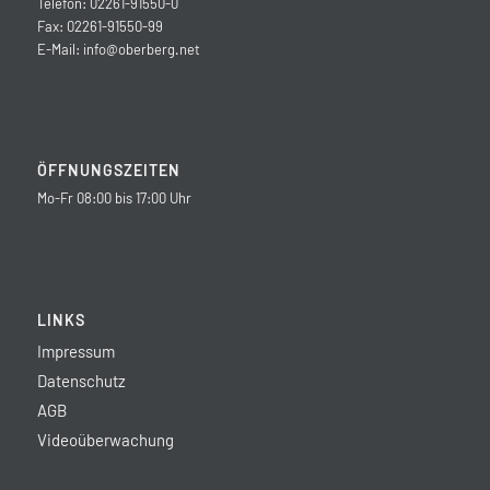
Telefon: 02261-91550-0
Fax: 02261-91550-99
E-Mail:
info@oberberg.net
ÖFFNUNGSZEITEN
Mo-Fr 08:00 bis 17:00 Uhr
LINKS
Impressum
Datenschutz
AGB
Videoüberwachung