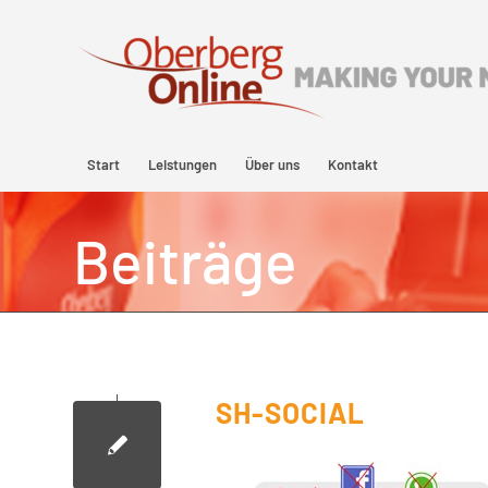
Start
Leistungen
Über uns
Kontakt
Beiträge
SH-SOCIAL