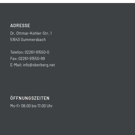
ADRESSE
Dr. Ottmar-Kohler-Str. 1
51643 Gummersbach
Telefon: 02261-91550-0
Fax: 02261-91550-99
E-Mail:
info@oberberg.net
ÖFFNUNGSZEITEN
Mo-Fr 08:00 bis 17:00 Uhr