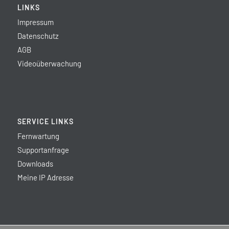
LINKS
Impressum
Datenschutz
AGB
Videoüberwachung
SERVICE LINKS
Fernwartung
Supportanfrage
Downloads
Meine IP Adresse