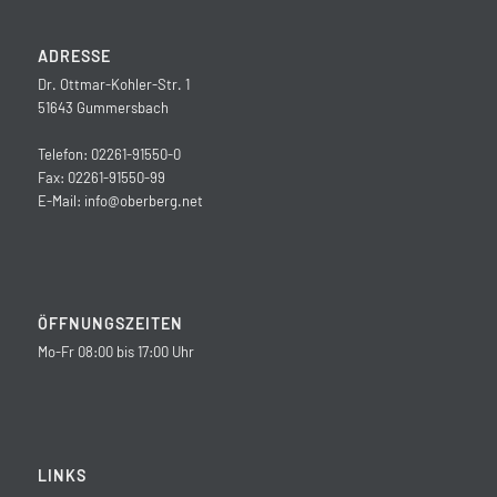
ADRESSE
Dr. Ottmar-Kohler-Str. 1
51643 Gummersbach
Telefon: 02261-91550-0
Fax: 02261-91550-99
E-Mail:
info@oberberg.net
ÖFFNUNGSZEITEN
Mo-Fr 08:00 bis 17:00 Uhr
LINKS