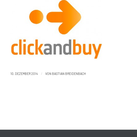
/
10. DEZEMBER 2014
VON
BASTIAN BREIDENBACH