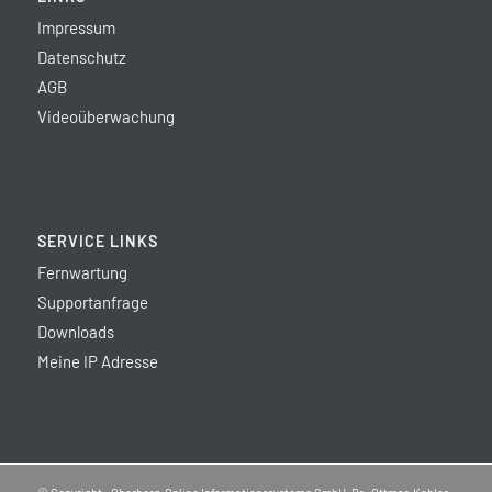
Impressum
Datenschutz
AGB
Videoüberwachung
SERVICE LINKS
Fernwartung
Supportanfrage
Downloads
Meine IP Adresse