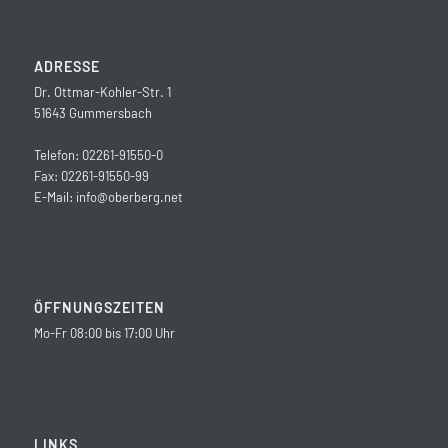
ADRESSE
Dr. Ottmar-Kohler-Str. 1
51643 Gummersbach
Telefon: 02261-91550-0
Fax: 02261-91550-99
E-Mail:
info@oberberg.net
ÖFFNUNGSZEITEN
Mo-Fr 08:00 bis 17:00 Uhr
LINKS