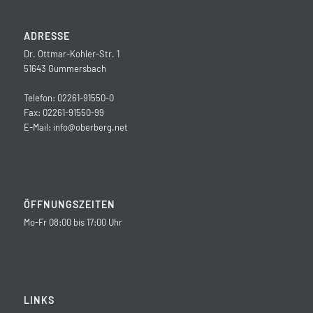
ADRESSE
Dr. Ottmar-Kohler-Str. 1
51643 Gummersbach
Telefon: 02261-91550-0
Fax: 02261-91550-99
E-Mail:
info@oberberg.net
ÖFFNUNGSZEITEN
Mo-Fr 08:00 bis 17:00 Uhr
LINKS