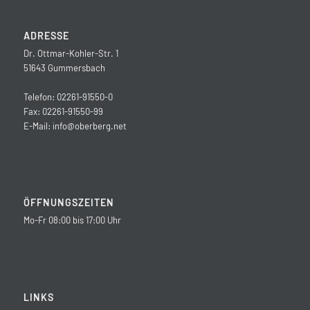
ADRESSE
Dr. Ottmar-Kohler-Str. 1
51643 Gummersbach
Telefon: 02261-91550-0
Fax: 02261-91550-99
E-Mail:
info@oberberg.net
ÖFFNUNGSZEITEN
Mo-Fr 08:00 bis 17:00 Uhr
LINKS