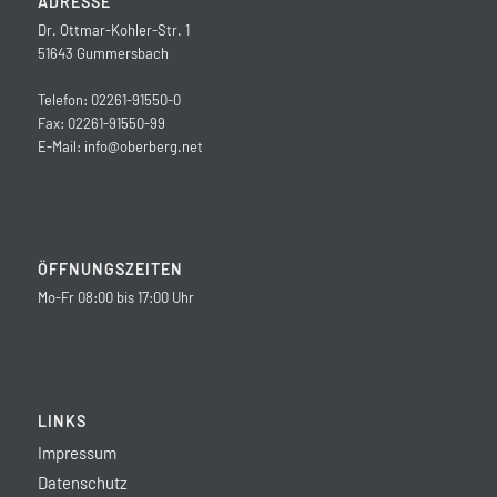
ADRESSE
Dr. Ottmar-Kohler-Str. 1
51643 Gummersbach
Telefon: 02261-91550-0
Fax: 02261-91550-99
E-Mail:
info@oberberg.net
ÖFFNUNGSZEITEN
Mo-Fr 08:00 bis 17:00 Uhr
LINKS
Impressum
Datenschutz