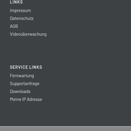
LINKS
Impressum
Datenschutz
AGB
Videoüberwachung
SERVICE LINKS
Fernwartung
Supportanfrage
Downloads
Meine IP Adresse