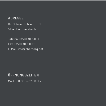
ADRESSE
Dr. Ottmar-Kohler-Str. 1
51643 Gummersbach
Telefon: 02261-91550-0
Fax: 02261-91550-99
E-Mail:
info@oberberg.net
ÖFFNUNGSZEITEN
Mo-Fr 08:00 bis 17:00 Uhr