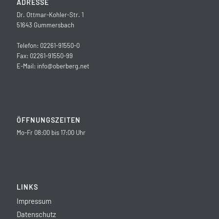
ADRESSE
Dr. Ottmar-Kohler-Str. 1
51643 Gummersbach
Telefon: 02261-91550-0
Fax: 02261-91550-99
E-Mail:
info@oberberg.net
ÖFFNUNGSZEITEN
Mo-Fr 08:00 bis 17:00 Uhr
LINKS
Impressum
Datenschutz