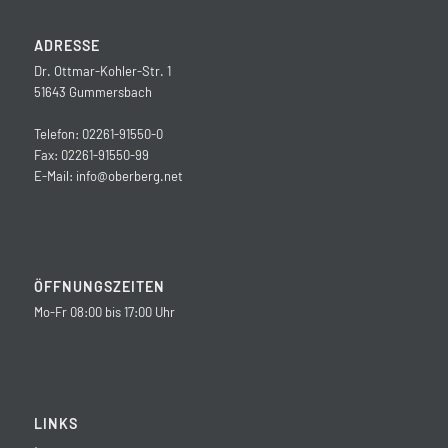
ADRESSE
Dr. Ottmar-Kohler-Str. 1
51643 Gummersbach
Telefon: 02261-91550-0
Fax: 02261-91550-99
E-Mail:
info@oberberg.net
ÖFFNUNGSZEITEN
Mo-Fr 08:00 bis 17:00 Uhr
LINKS