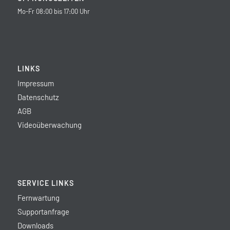
Mo-Fr 08:00 bis 17:00 Uhr
LINKS
Impressum
Datenschutz
AGB
Videoüberwachung
SERVICE LINKS
Fernwartung
Supportanfrage
Downloads