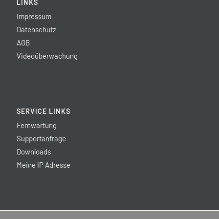
LINKS
Impressum
Datenschutz
AGB
Videoüberwachung
SERVICE LINKS
Fernwartung
Supportanfrage
Downloads
Meine IP Adresse