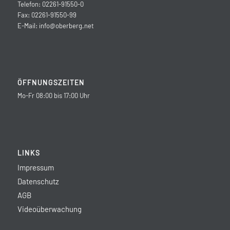
Telefon: 02261-91550-0
Fax: 02261-91550-99
E-Mail:
info@oberberg.net
ÖFFNUNGSZEITEN
Mo-Fr 08:00 bis 17:00 Uhr
LINKS
Impressum
Datenschutz
AGB
Videoüberwachung