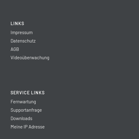
LINKS
Impressum
Datenschutz
AGB
Videoüberwachung
SERVICE LINKS
Fernwartung
Supportanfrage
Downloads
Meine IP Adresse