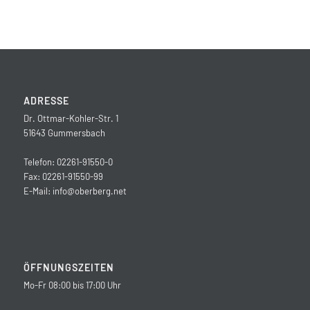
ADRESSE
Dr. Ottmar-Kohler-Str. 1
51643 Gummersbach
Telefon: 02261-91550-0
Fax: 02261-91550-99
E-Mail:
info@oberberg.net
ÖFFNUNGSZEITEN
Mo-Fr 08:00 bis 17:00 Uhr