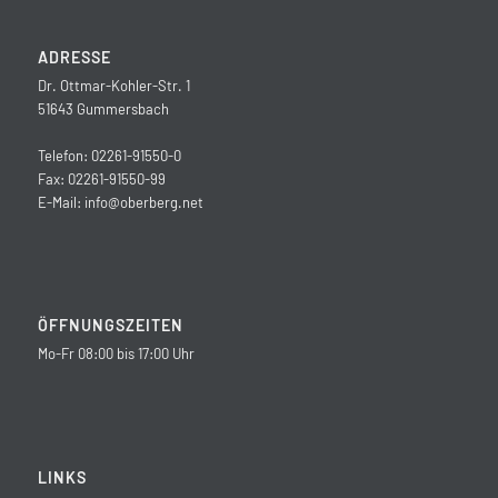
ADRESSE
Dr. Ottmar-Kohler-Str. 1
51643 Gummersbach
Telefon: 02261-91550-0
Fax: 02261-91550-99
E-Mail:
info@oberberg.net
ÖFFNUNGSZEITEN
Mo-Fr 08:00 bis 17:00 Uhr
LINKS